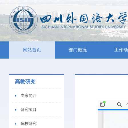
网站首页
部门概况
工作动
高教研究
专家简介
研究项目
院校研究