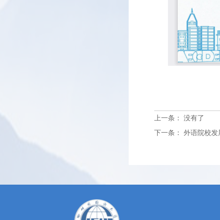
上一条：
没有了
下一条：
外语院校发展