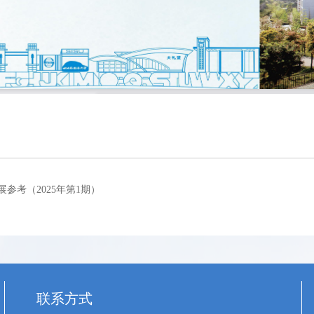
参考（2025年第1期）
联系方式