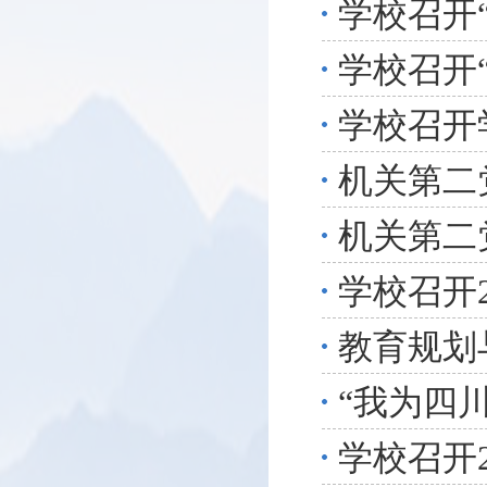
学校召开
学校召开
学校召开
机关第二
教育规划