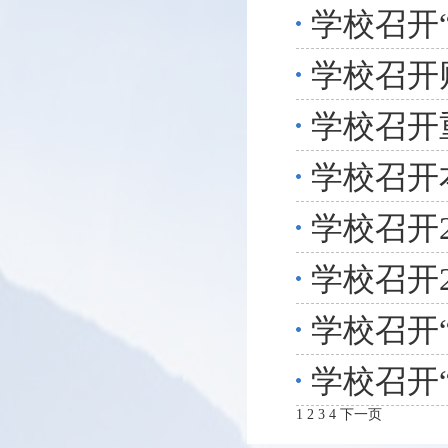
学校召开
学校召开
学校召开
学校召开
学校召开
学校召开2
学校召开
学校召开
1
2
3
4
下一页