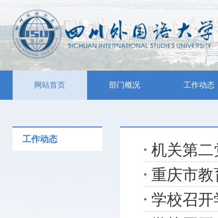
网站首页
部门概况
工作动态
工作动态
学校召开