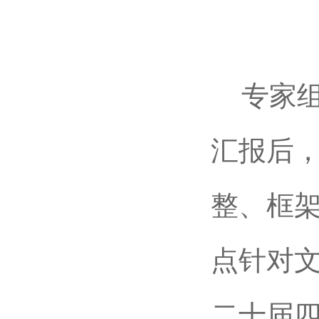
专家组
汇报后
整、框
点针对
二十届四