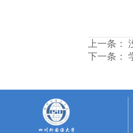
上一条：
下一条：