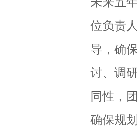
未来五
位负责
导，确
讨、调
同性，
确保规