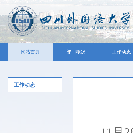
网站首页
部门概况
工作动态
工作动态
11月