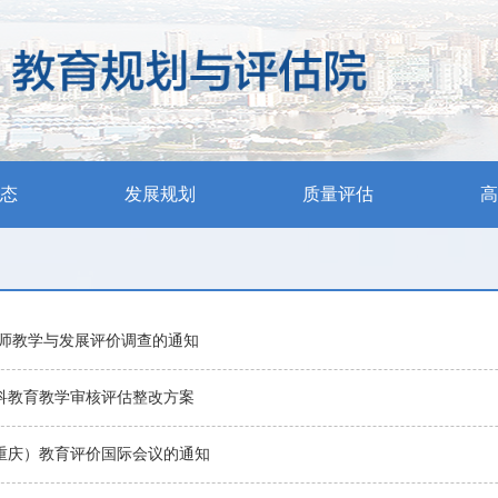
态
发展规划
质量评估
高
年教师教学与发展评价调查的通知
科教育教学审核评估整改方案
（重庆）教育评价国际会议的通知