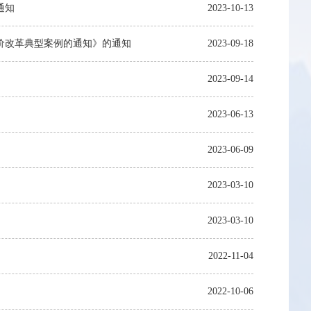
通知
2023-10-13
价改革典型案例的通知》的通知
2023-09-18
2023-09-14
2023-06-13
2023-06-09
2023-03-10
2023-03-10
2022-11-04
2022-10-06