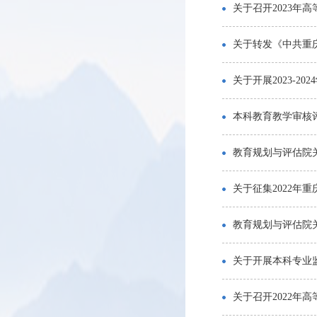
关于召开2023
关于转发《中共重
关于开展2023-2
本科教育教学审核
教育规划与评估院
关于征集2022年
教育规划与评估院
关于开展本科专业
关于召开2022年