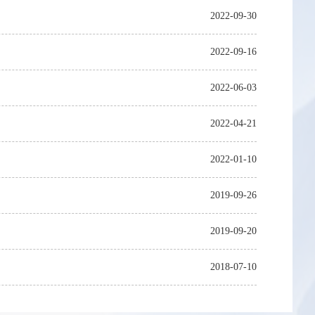
2022-09-30
2022-09-16
2022-06-03
2022-04-21
2022-01-10
2019-09-26
2019-09-20
2018-07-10