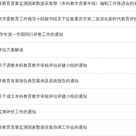
年高等教育质量监测国家数据采集暨《本科教学质量年报》编制工作推进会的
庆市委教育工作领导小组秘书组关于征集重庆市第二批深化新时代教育评
024学年第一学期同行评教工作的通知
评估方案解读
关于调整本科教育教学审核评估评建小组的通知
重庆教育发展报告典型案例及咨政报告的通知
关于成立本科教育教学审核评估评建小组的通知
监测评价工作的通知
高等教育质量监测国家数据采集协调工作会的通知