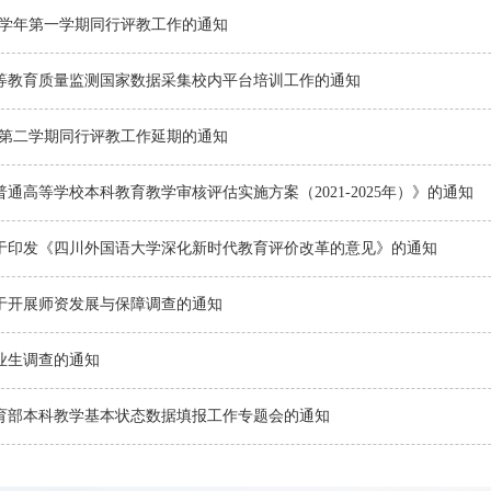
023学年第一学期同行评教工作的通知
高等教育质量监测国家数据采集校内平台培训工作的通知
2学年第二学期同行评教工作延期的通知
通高等学校本科教育教学审核评估实施方案（2021-2025年）》的通知
于印发《四川外国语大学深化新时代教育评价改革的意见》的通知
于开展师资发展与保障调查的通知
毕业生调查的通知
教育部本科教学基本状态数据填报工作专题会的通知