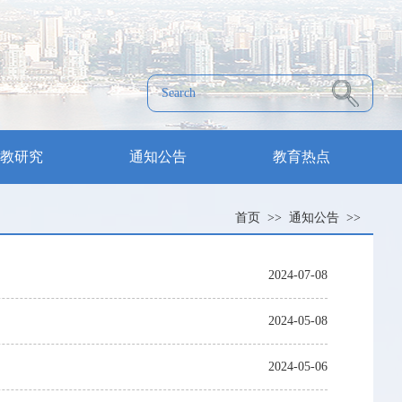
教研究
通知公告
教育热点
首页
>>
通知公告
>>
2024-07-08
2024-05-08
2024-05-06