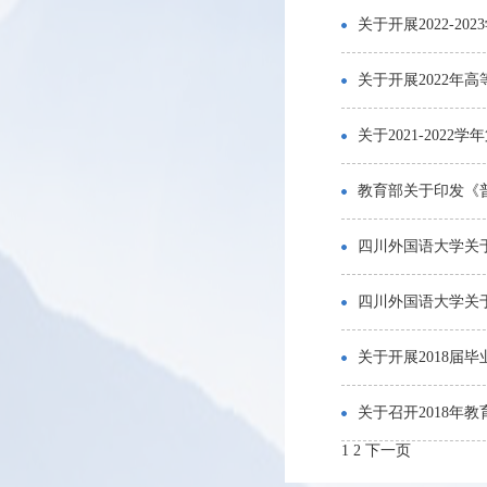
关于开展2022-2
关于开展2022年
关于2021-202
教育部关于印发《普
四川外国语大学关
四川外国语大学关
关于开展2018届
关于召开2018年
1
2
下一页