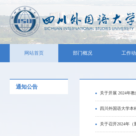
网站首页
部门概况
工作动
通知公告
关于开展 2024
四川外国语大学本
关于召开2024年