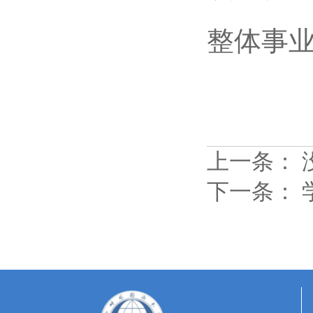
整体事
上一条：
下一条：