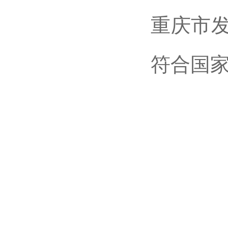
重庆市
符合国