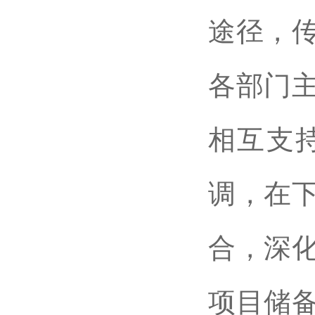
途径，
各部门
相互支
调，在
合，深
项目储