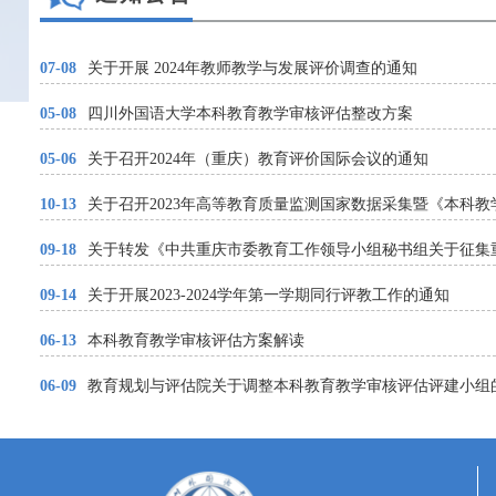
07-08
关于开展 2024年教师教学与发展评价调查的通知
05-08
四川外国语大学本科教育教学审核评估整改方案
05-06
关于召开2024年（重庆）教育评价国际会议的通知
10-13
关于召开2023年高等教育质量监测国家数据采集暨《本科
09-18
关于转发《中共重庆市委教育工作领导小组秘书组关于征集重
09-14
关于开展2023-2024学年第一学期同行评教工作的通知
06-13
本科教育教学审核评估方案解读
06-09
教育规划与评估院关于调整本科教育教学审核评估评建小组