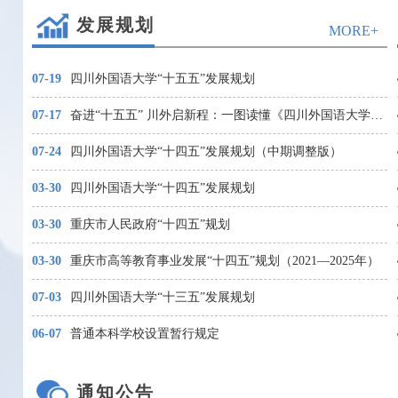
发展规划
MORE+
07-19
四川外国语大学“十五五”发展规划
07-17
奋进“十五五” 川外启新程：一图读懂《四川外国语大学“十五五”发展规划》
07-24
四川外国语大学“十四五”发展规划（中期调整版）
03-30
四川外国语大学“十四五”发展规划
03-30
重庆市人民政府“十四五”规划
03-30
重庆市高等教育事业发展“十四五”规划（2021—2025年）
07-03
四川外国语大学“十三五”发展规划
06-07
普通本科学校设置暂行规定
通知公告